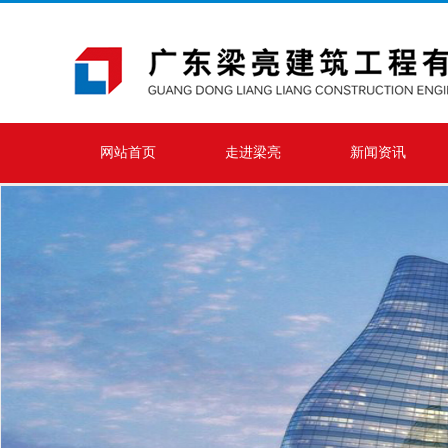
网站首页
走进梁亮
新闻资讯