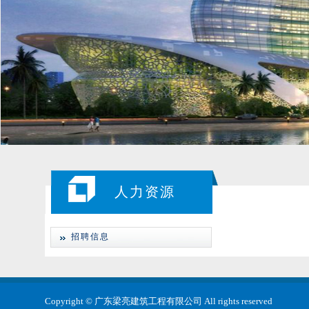
人力资源
招聘信息
Copyright © 广东梁亮建筑工程有限公司 All rights reserved