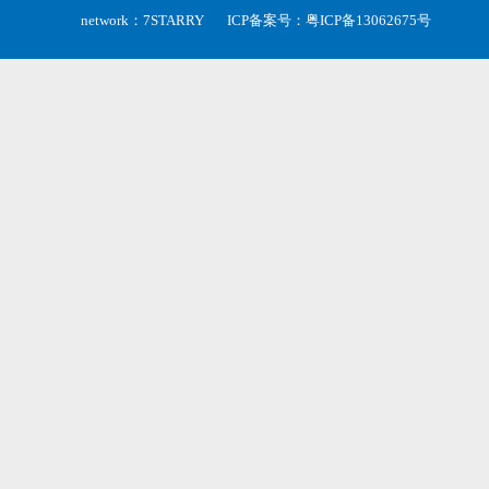
network：
7STARRY
ICP备案号：
粤ICP备13062675号