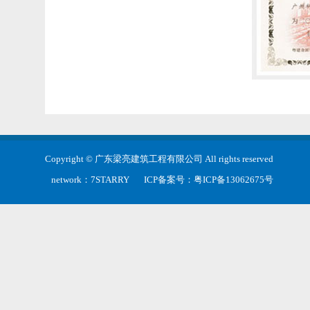
Copyright © 广东梁亮建筑工程有限公司 All rights reserved
network：
7STARRY
ICP备案号：
粤ICP备13062675号