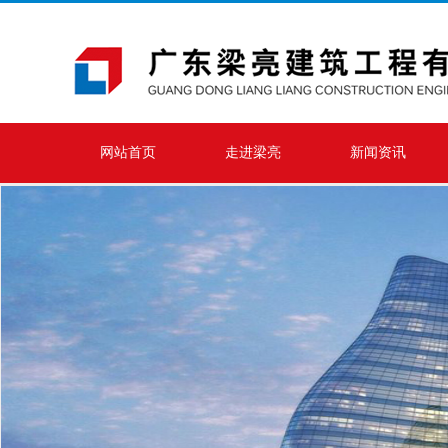
网站首页
走进梁亮
新闻资讯