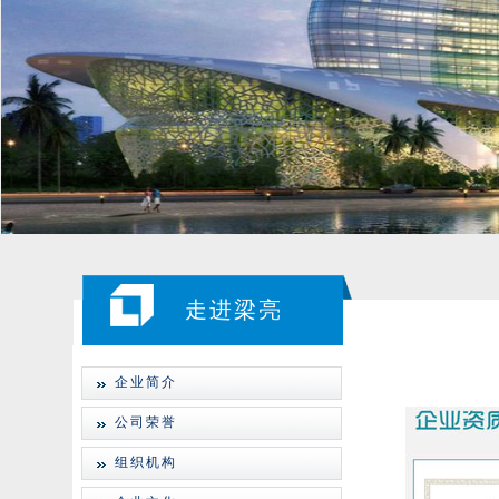
走进梁亮
企业简介
公司荣誉
组织机构