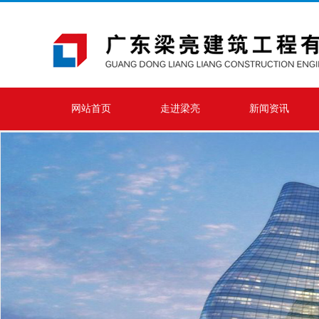
网站首页
走进梁亮
新闻资讯