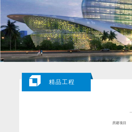
精品工程
房建项目