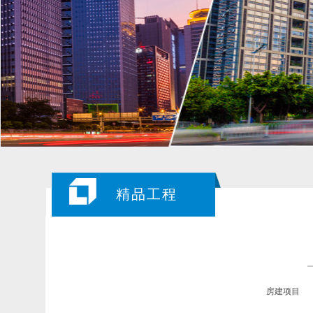
精品工程
房建项目