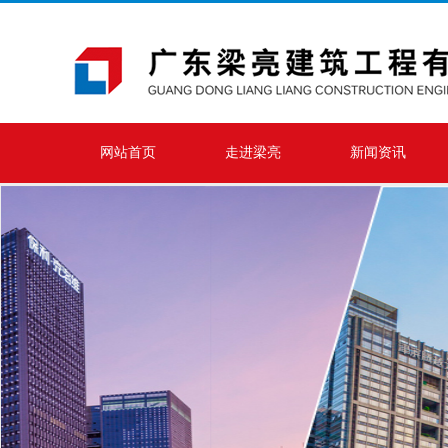
网站首页
走进梁亮
新闻资讯