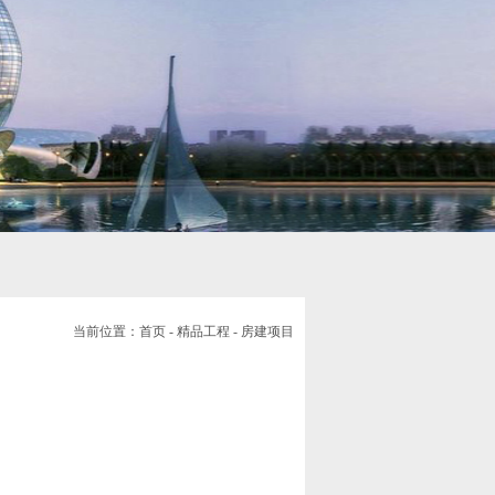
当前位置：
首页
-
精品工程
- 房建项目