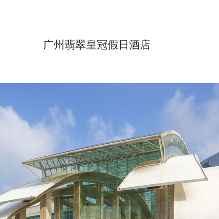
广州翡翠皇冠假日酒店