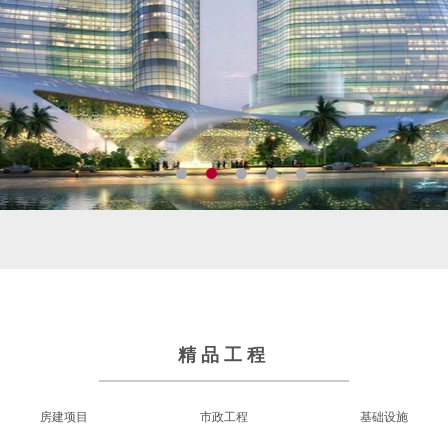
精品工程
房建项目
市政工程
基础设施