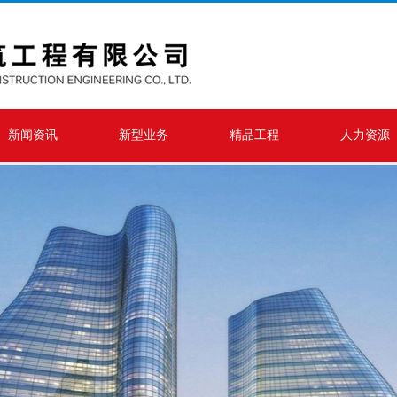
新闻资讯
新型业务
精品工程
人力资源