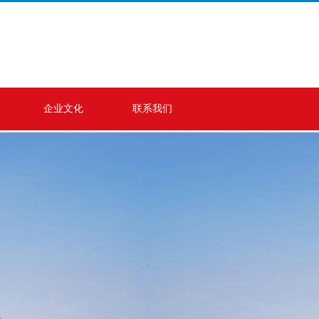
企业文化
联系我们