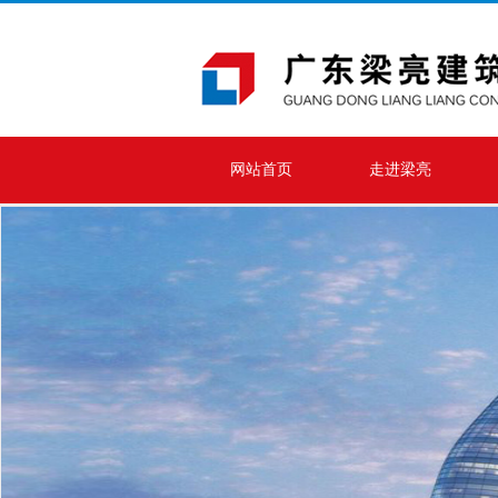
网站首页
走进梁亮